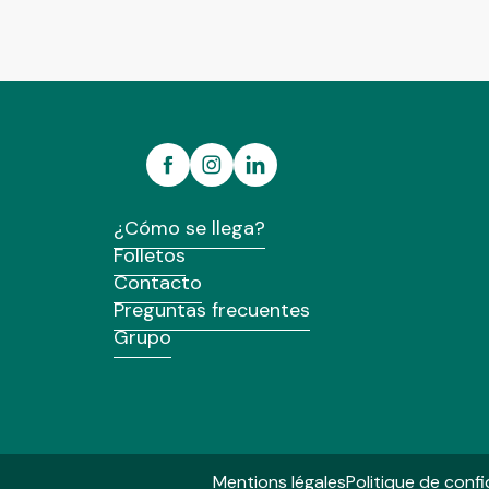
¿Cómo se llega?
Folletos
Contacto
Preguntas frecuentes
Grupo
Mentions légales
Politique de confi