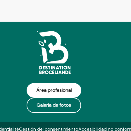
Área profesional
Galería de fotos
dentialité
Gestión del consentimiento
Accesibilidad no confor