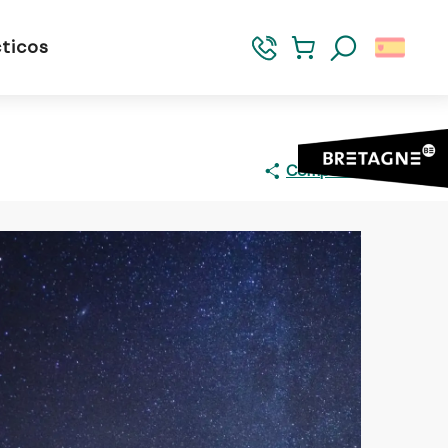
ticos
Buscar
Compartir