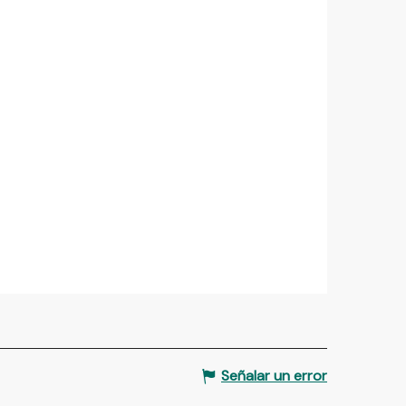
Señalar un error