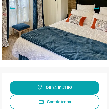
Horarios y datos de contacto
06 74 81 21 60
Contáctenos