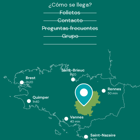
¿Cómo se llega?
Folletos
Contacto
Preguntas frecuentes
Grupo