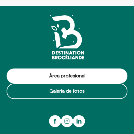
Área profesional
Galería de fotos