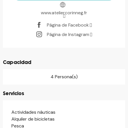
www.ateliercorinneg.fr
Página de Facebook
Página de Instagram
Capacidad
4 Persona(s)
Servicios
Actividades náuticas
Alquiler de bicicletas
Pesca