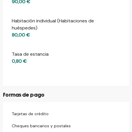
90,00 €
Habitación individual (Habitaciones de
huéspedes)
80,00 €
Tasa de estancia
0,80 €
Formas de pago
Tarjetas de crédito
Cheques bancarios y postales