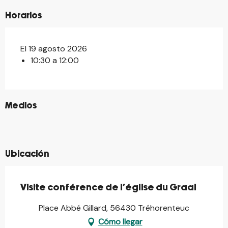
Horarios
El 19 agosto 2026
10:30 a 12:00
©
Medios
©
©
©
Ubicación
Visite conférence de l'église du Graal
Place Abbé Gillard, 56430 Tréhorenteuc
Cómo llegar