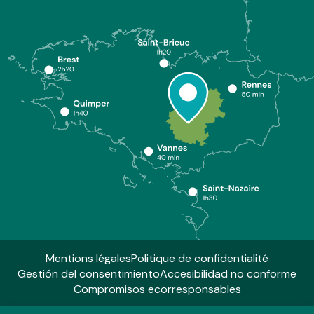
Mentions légales
Politique de confidentialité
Gestión del consentimiento
Accesibilidad no conforme
Compromisos ecorresponsables