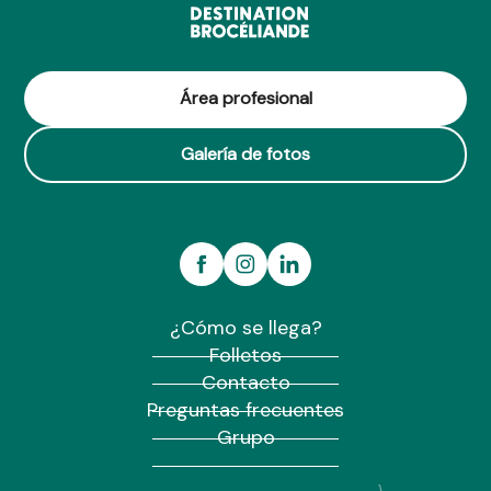
Área profesional
Galería de fotos
¿Cómo se llega?
Folletos
Contacto
Preguntas frecuentes
Grupo