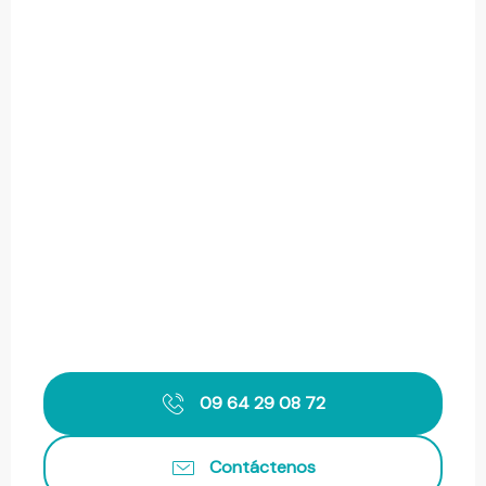
09 64 29 08 72
Contáctenos