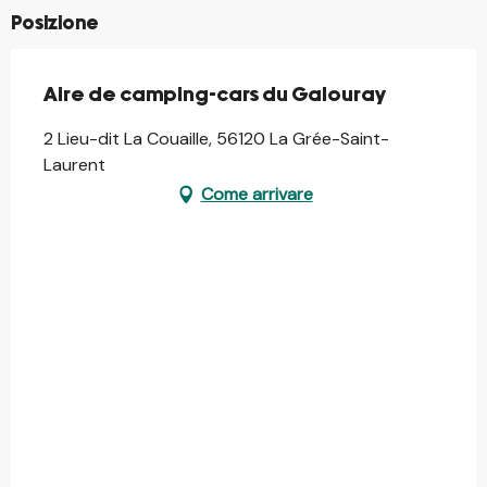
Posizione
Aire de camping-cars du Galouray
2 Lieu-dit La Couaille, 56120 La Grée-Saint-
Laurent
Come arrivare