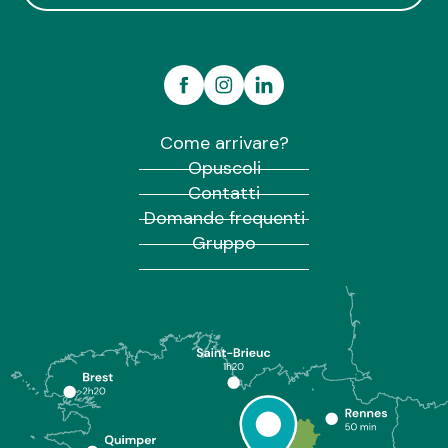
Come arrivare?
Opuscoli
Contatti
Domande frequenti
Gruppo