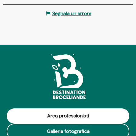
Segnala un errore
Area professionisti
Galleria fotografica