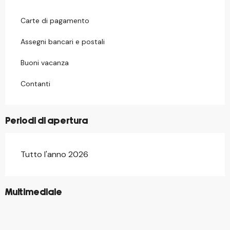
Carte di pagamento
Assegni bancari e postali
Buoni vacanza
Contanti
Periodi di apertura
Tutto l'anno 2026
©
Multimediale
©
©
©