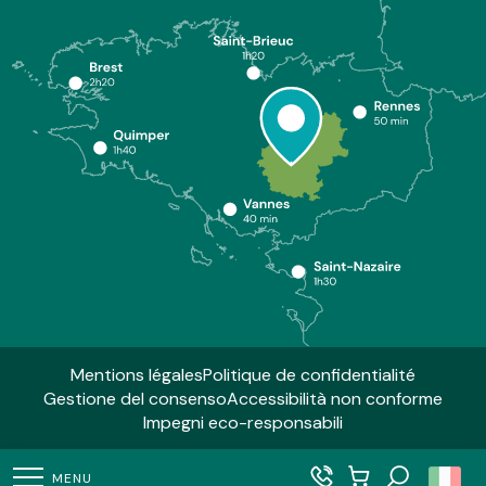
Mentions légales
Politique de confidentialité
Gestione del consenso
Accessibilità non conforme
Impegni eco-responsabili
MENU