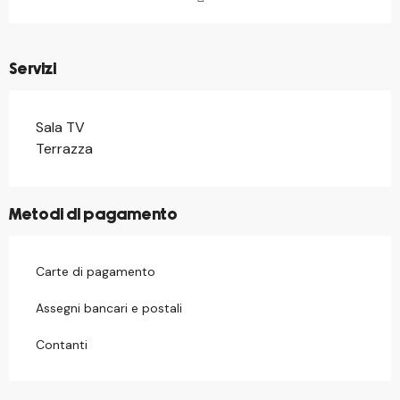
Servizi
Sala TV
Terrazza
Metodi di pagamento
Carte di pagamento
Assegni bancari e postali
Contanti