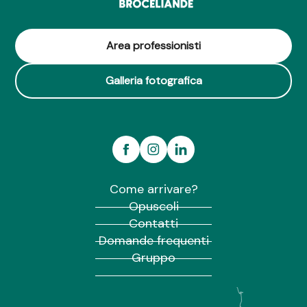
Area professionisti
Galleria fotografica
Come arrivare?
Opuscoli
Contatti
Domande frequenti
Gruppo