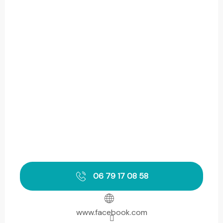
06 79 17 08 58
www.facebook.com