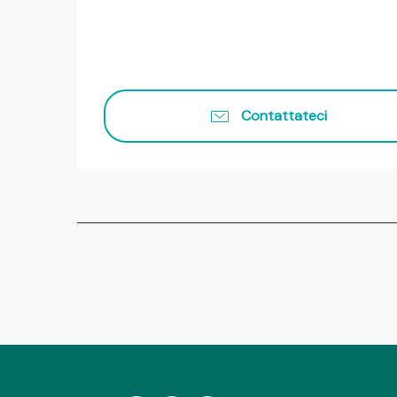
Contattateci