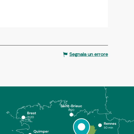
Segnala un errore