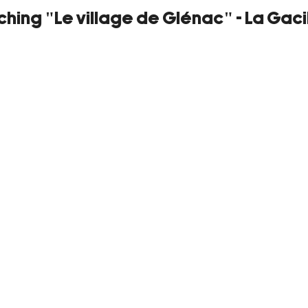
hing "Le village de Glénac" - La Gaci