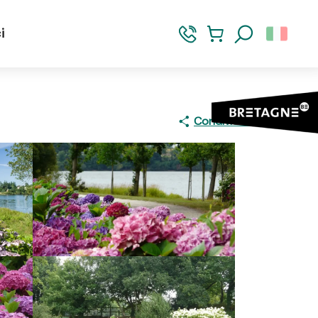
i
Ricerca
Condividere