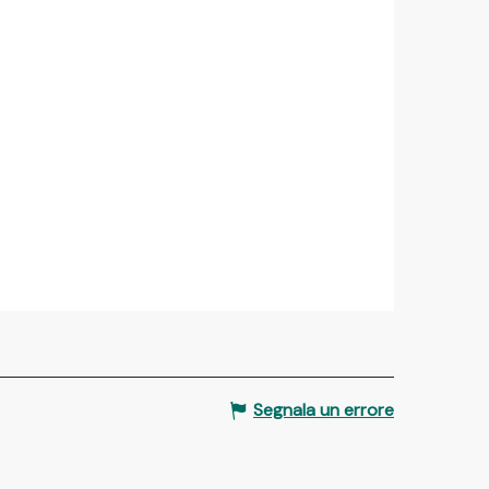
Segnala un errore