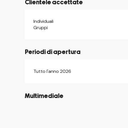
Clientele accettate
Individuali
Gruppi
Periodi di apertura
Tutto l'anno 2026
Multimediale
©
©
©
©
©