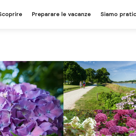
Scoprire
Preparare le vacanze
Siamo pratic