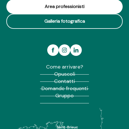
Area professionisti
Galleria fotografica
Come arrivare?
Opuscoli
Contatti
Domande frequenti
Gruppo