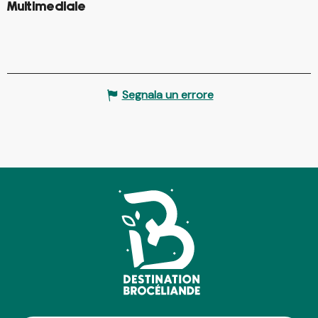
©
Multimediale
©
Segnala un errore