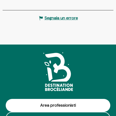
Segnala un errore
Area professionisti