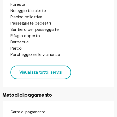
Foresta
Noleggio biciclette
Piscina collettiva
Passeggiate pedestri
Sentiero per passeggiate
Rifugio coperto
Barbecue
Parco
Parcheggio nelle vicinanze
Visualizza tutti i servizi
Metodi di pagamento
Carte di pagamento