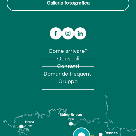
Galleria fotografica
Come arrivare?
Opuscoli
Contatti
Domande frequenti
Gruppo