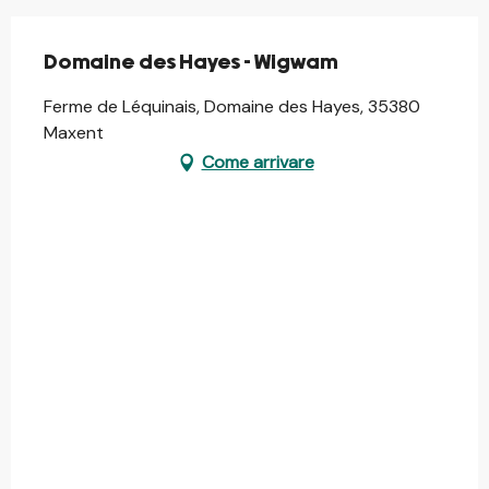
Domaine des Hayes - Wigwam
Ferme de Léquinais, Domaine des Hayes, 35380
Maxent
Come arrivare