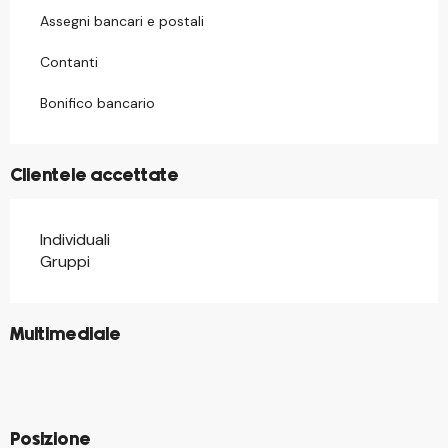
Assegni bancari e postali
Contanti
Bonifico bancario
Clientele accettate
Individuali
Gruppi
©
Multimediale
©
©
©
©
Posizione