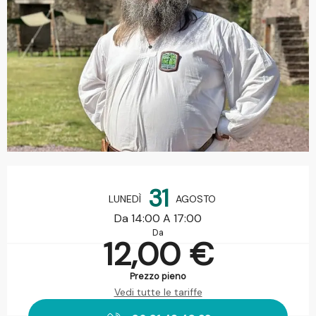
Orari e contatti
31
LUNEDÌ
AGOSTO
Da 14:00 A 17:00
Da
12,00 €
Prezzo pieno
Vedi tutte le tariffe