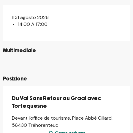
Il 31 agosto 2026
14:00 A 17:00
©
Multimediale
©
©
©
Posizione
Du Val Sans Retour au Graal avec
Tortequesne
Devant l'office de tourisme, Place Abbé Gillard,
56430 Tréhorenteuc