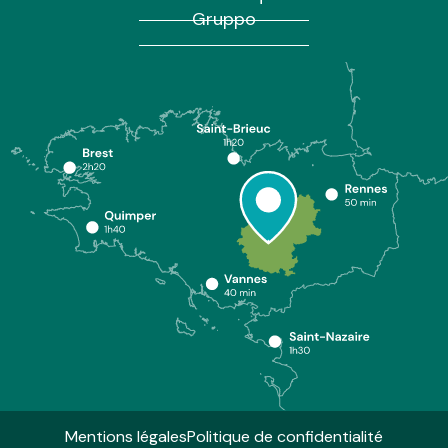
Gruppo
Mentions légales
Politique de confidentialité