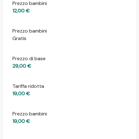
Prezzo bambini
12,00 €
Prezzo bambini
Gratis
Prezzo di base
29,00 €
Tariffa ridotta
19,00 €
Prezzo bambini
19,00 €