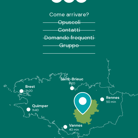
Come arrivare?
Opuscoli
Contatti
Domande frequenti
Gruppo