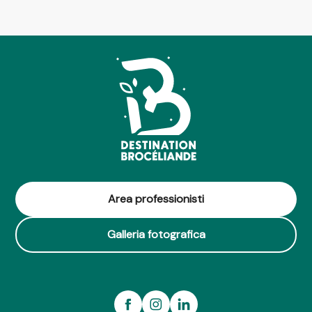
Area professionisti
Galleria fotografica