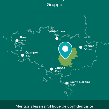
Gruppo
Mentions légales
Politique de confidentialité