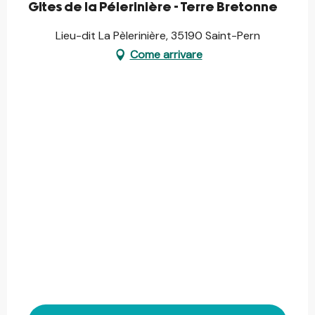
Gites de la Pélerinière - Terre Bretonne
Lieu-dit La Pèlerinière, 35190 Saint-Pern
Come arrivare