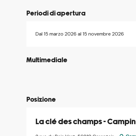
Periodi di apertura
Dal 15 marzo 2026 al 15 novembre 2026
Multimediale
©
©
©
©
Posizione
La clé des champs - Camping