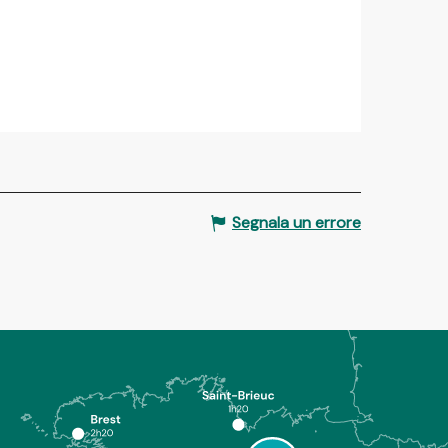
Segnala un errore