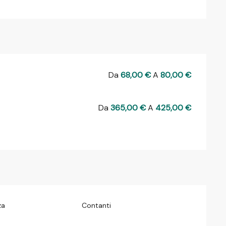
Da
68,00 €
A
80,00 €
Da
365,00 €
A
425,00 €
za
Contanti