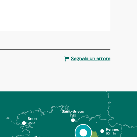
Segnala un errore