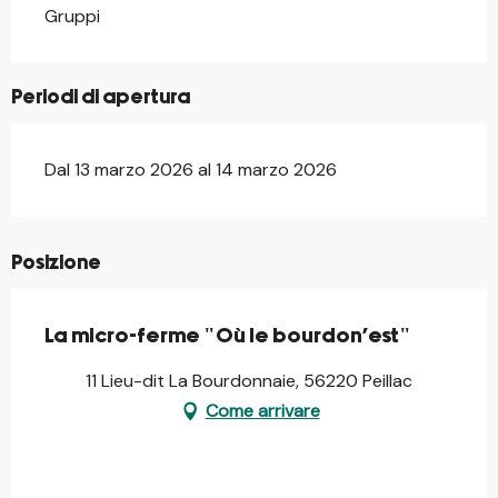
Gruppi
Periodi di apertura
Dal 13 marzo 2026 al 14 marzo 2026
Posizione
La micro-ferme "Où le bourdon'est"
11 Lieu-dit La Bourdonnaie, 56220 Peillac
Come arrivare