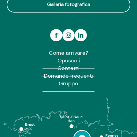
Galleria fotografica
Come arrivare?
Opuscoli
Contatti
Domande frequenti
Gruppo