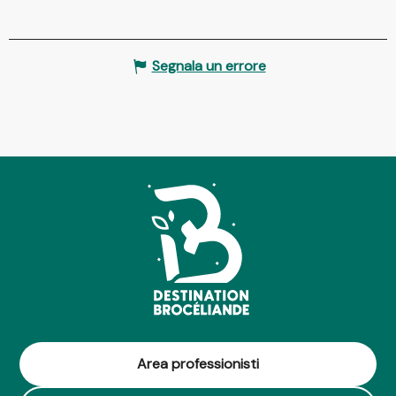
Segnala un errore
Area professionisti