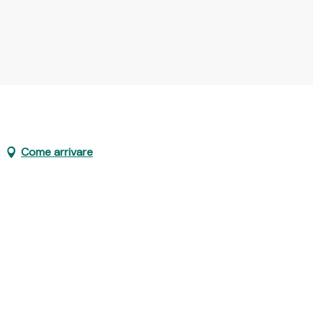
Come arrivare