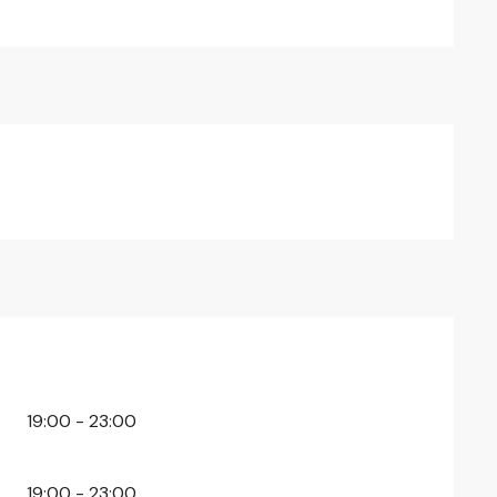
19:00 - 23:00
19:00 - 23:00