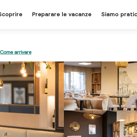
Scoprire
Preparare le vacanze
Siamo pratic
Come arrivare