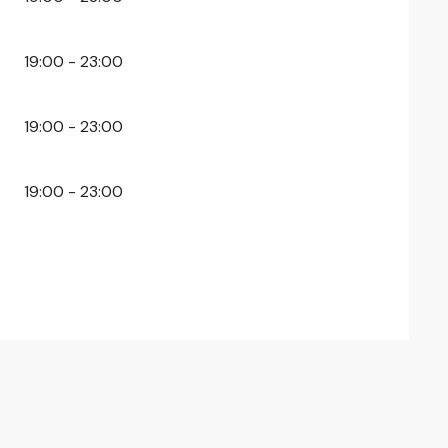
19:00 - 23:00
19:00 - 23:00
19:00 - 23:00