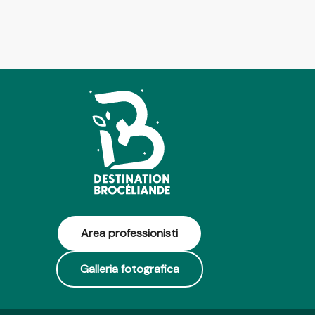
Area professionisti
Galleria fotografica