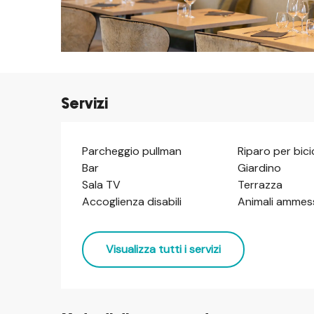
Servizi
Parcheggio pullman
Riparo per bici
Bar
Giardino
Sala TV
Terrazza
Accoglienza disabili
Animali ammes
Visualizza tutti i servizi