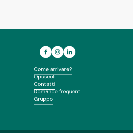
Come arrivare?
Opuscoli
Contatti
Domande frequenti
Gruppo