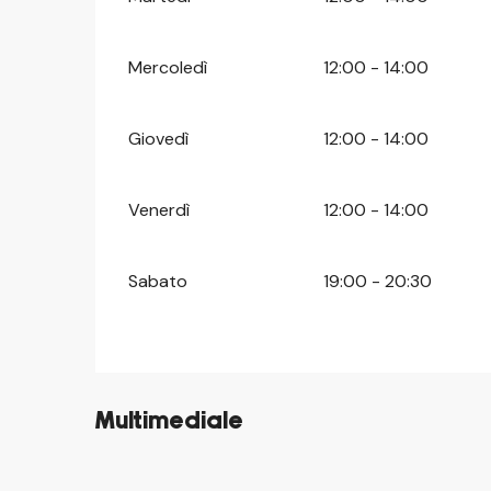
Mercoledì
12:00 - 14:00
Giovedì
12:00 - 14:00
Venerdì
12:00 - 14:00
Sabato
19:00 - 20:30
Multimediale
©
©
©
©
©