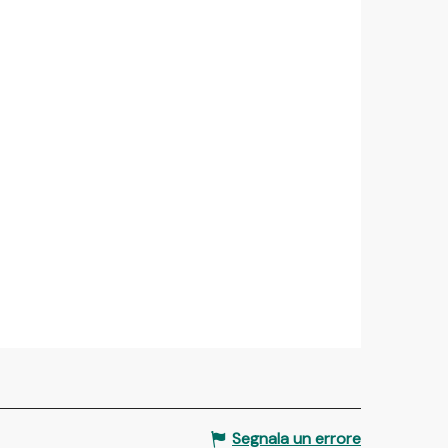
Segnala un errore