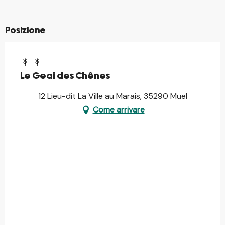
Posizione
Le Geai des Chênes
12 Lieu-dit La Ville au Marais, 35290 Muel
Come arrivare