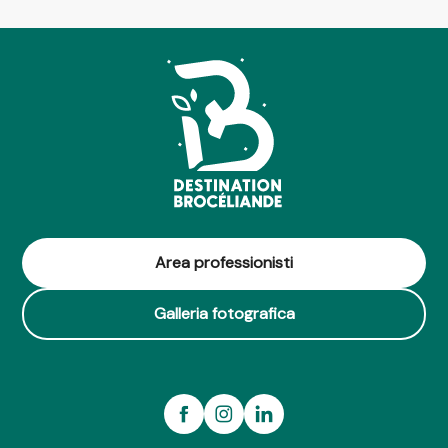
Area professionisti
Galleria fotografica