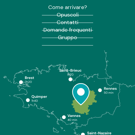
Come arrivare?
Opuscoli
Contatti
Domande frequenti
Gruppo