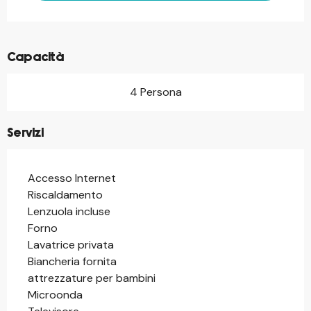
Capacità
4 Persona
Servizi
Accesso Internet
Riscaldamento
Lenzuola incluse
Forno
Lavatrice privata
Biancheria fornita
attrezzature per bambini
Microonda