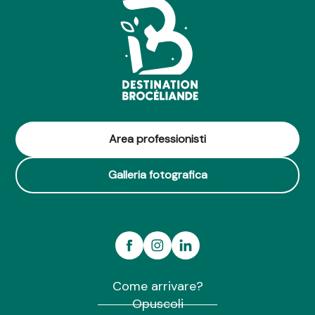
Area professionisti
Galleria fotografica
Come arrivare?
Opuscoli