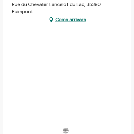
Rue du Chevalier Lancelot du Lac, 35380
Paimpont
Come arrivare