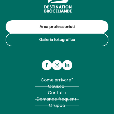
Area professionisti
Galleria fotografica
Come arrivare?
Opuscoli
Contatti
Domande frequenti
Gruppo