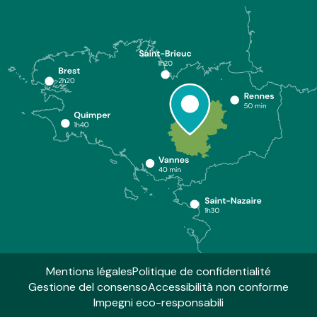
Mentions légales
Politique de confidentialité
Gestione del consenso
Accessibilità non conforme
Impegni eco-responsabili