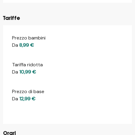
Tariffe
Prezzo bambini
Da
8,99 €
Tariffa ridotta
Da
10,99 €
Prezzo di base
Da
12,99 €
Orari