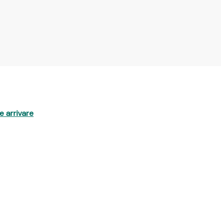
 arrivare