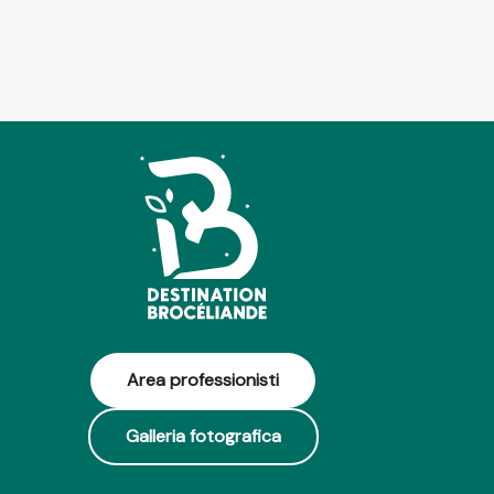
Area professionisti
Galleria fotografica