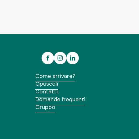
Come arrivare?
Opuscoli
Contatti
Domande frequenti
Gruppo