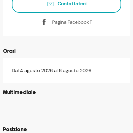
Contattateci
Pagina Facebook
Orari
Dal 4 agosto 2026 al 6 agosto 2026
©
Multimediale
©
©
©
©
©
©
Posizione