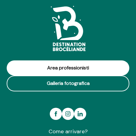
Area professionisti
Galleria fotografica
Come arrivare?