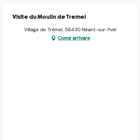
Visite du Moulin de Tremel
Village de Trémel, 56430 Néant-sur-Yvel
Come arrivare