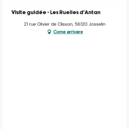
Visite guidée - Les Ruelles d'Antan
21 rue Olivier de Clisson, 56120 Josselin
Come arrivare