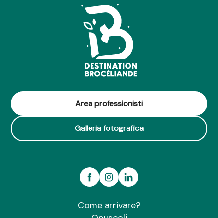
Area professionisti
Galleria fotografica
Come arrivare?
Opuscoli