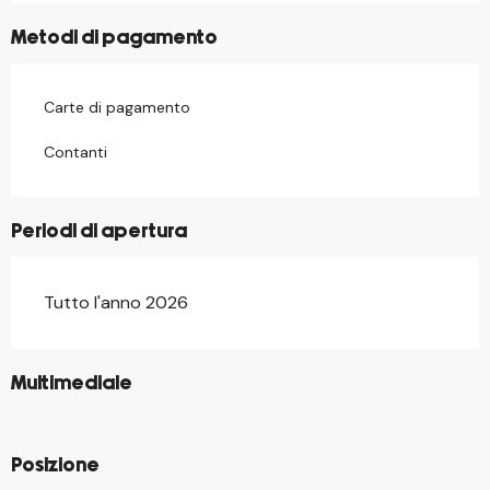
Metodi di pagamento
Carte di pagamento
Contanti
Periodi di apertura
Tutto l'anno 2026
©
Multimediale
©
Posizione