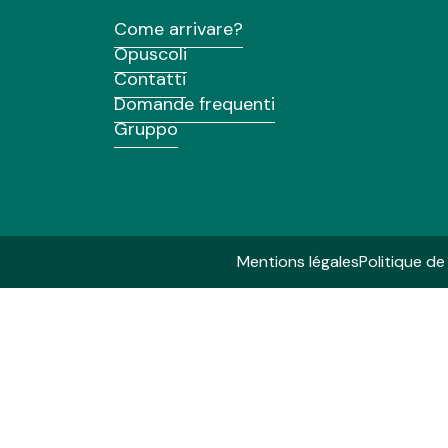
Come arrivare?
Opuscoli
Contatti
Domande frequenti
Gruppo
Mentions légales
Politique de