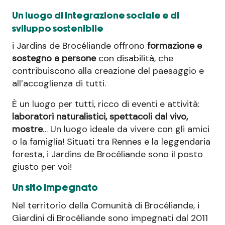
Un luogo di integrazione sociale e di
sviluppo sostenibile
i Jardins de Brocéliande offrono
formazione e
sostegno a persone
con disabilità, che
contribuiscono alla creazione del paesaggio e
all’accoglienza di tutti.
È un luogo per tutti, ricco di eventi e attività:
laboratori naturalistici, spettacoli dal vivo,
mostre
… Un luogo ideale da vivere con gli amici
o la famiglia! Situati tra Rennes e la leggendaria
foresta, i Jardins de Brocéliande sono il posto
giusto per voi!
Un sito impegnato
Nel territorio della Comunità di Brocéliande, i
Giardini di Brocéliande sono impegnati dal 2011