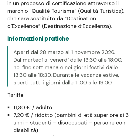
in un processo di certificazione attraverso il
marchio “Qualité Tourisme” (Qualità Turistica),
che sarà sostituito da “Destination
d’Excellence” (Destinazione d’Eccellenza).
Informazioni pratiche
Aperti dal 28 marzo al 1 novembre 2026.
Dal martedì al venerdì dalle 13:30 alle 18:00,
nei fine settimana e nei giorni festivi dalle
13:30 alle 18:30. Durante le vacanze estive,
aperti tutti i giorni dalle 11:00 alle 19:00.
Tariffe:
11,30 € / adulto
7,20 € / ridotto (bambini di età superiore ai 6
anni – studenti – disoccupati – persone con
disabilità)