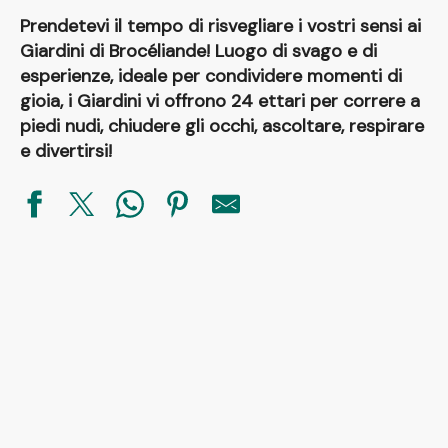
Prendetevi il tempo di risvegliare i vostri sensi ai
Giardini di Brocéliande! Luogo di svago e di
esperienze, ideale per condividere momenti di
gioia,
i Giardini vi offrono 24 ettari per correre a
piedi nudi, chiudere gli occhi, ascoltare, respirare
e divertirsi!