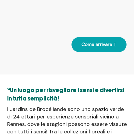
Come arrivare
“Un luogo per risvegliare i sensi e divertirsi
in tutta semplicità!
I Jardins de Brocéliande sono uno spazio verde
di 24 ettari per esperienze sensoriali vicino a
Rennes, dove le stagioni possono essere vissute
con tutti i sensi! Tra le collezioni floreali e i