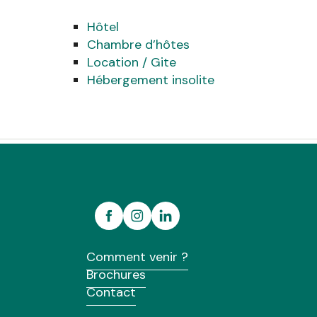
Hôtel
Chambre d’hôtes
Location / Gite
Hébergement insolite
Comment venir ?
Brochures
Contact