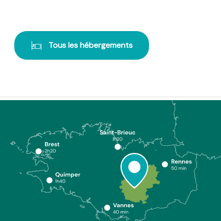
Tous les hébergements