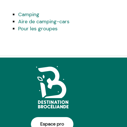
Camping
Aire de camping-cars
Pour les groupes
Espace pro