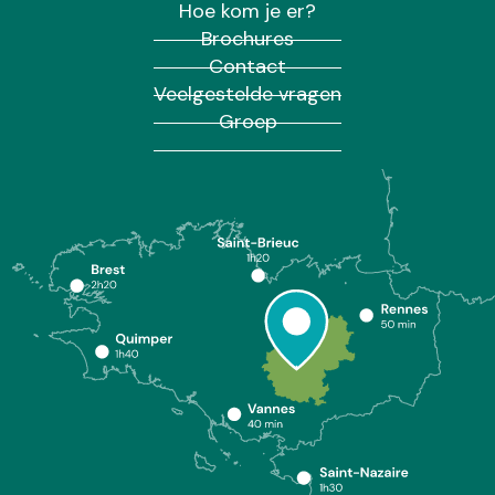
Hoe kom je er?
Brochures
Contact
Veelgestelde vragen
Groep