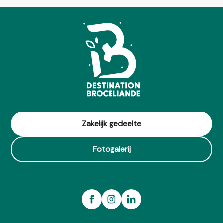
Zakelijk gedeelte
Fotogalerij