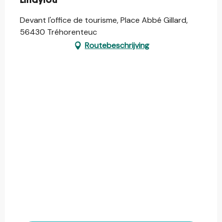
Lindylou
Devant l'office de tourisme, Place Abbé Gillard,
56430 Tréhorenteuc
Routebeschrijving