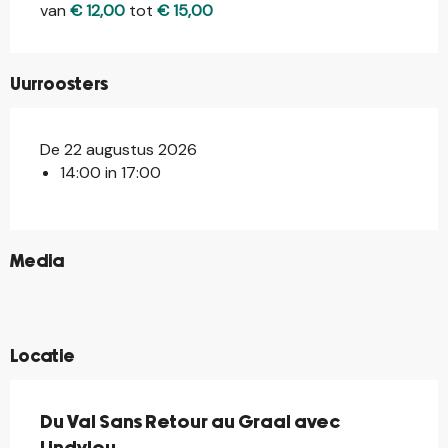
van
€ 12,00
tot
€ 15,00
Uurroosters
De 22 augustus 2026
14:00 in 17:00
©
Media
©
©
©
Locatie
Du Val Sans Retour au Graal avec