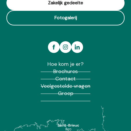
Zakelijk gedeelte
Fotogalerij
Hoe kom je er?
Brochures
Contact
Veelgestelde vragen
Groep