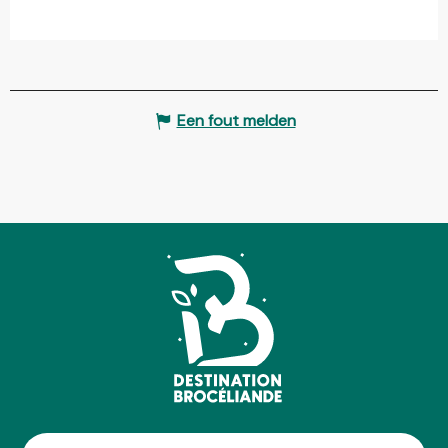
Een fout melden