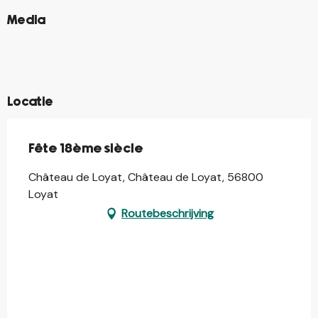
©
Media
©
©
©
©
©
Locatie
Fête 18ème siècle
Château de Loyat, Château de Loyat, 56800
Loyat
Routebeschrijving