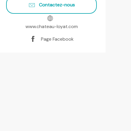
Contactez-nous
www.chateau-loyat.com
Page Facebook