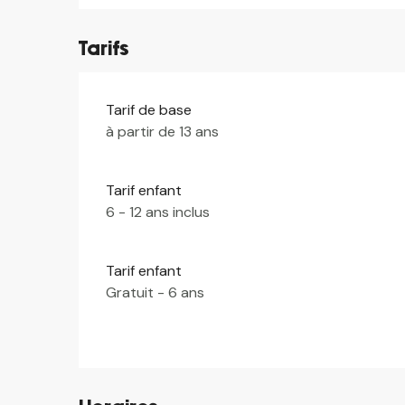
Tarifs
Tarif de base
à partir de 13 ans
Tarif enfant
6 - 12 ans inclus
Tarif enfant
Gratuit - 6 ans