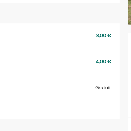
8,00 €
4,00 €
Gratuit