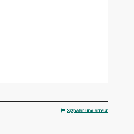
Signaler une erreur