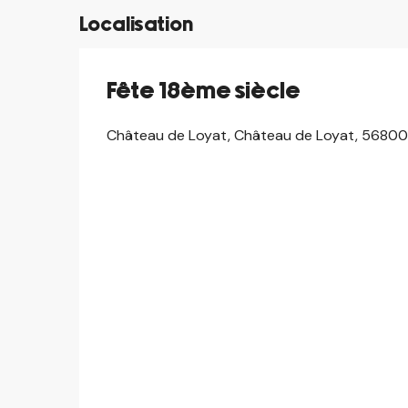
Localisation
Fête 18ème siècle
Château de Loyat, Château de Loyat, 56800