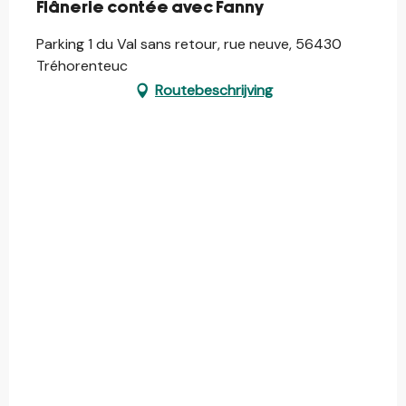
Flânerie contée avec Fanny
Parking 1 du Val sans retour, rue neuve, 56430
Tréhorenteuc
Routebeschrijving