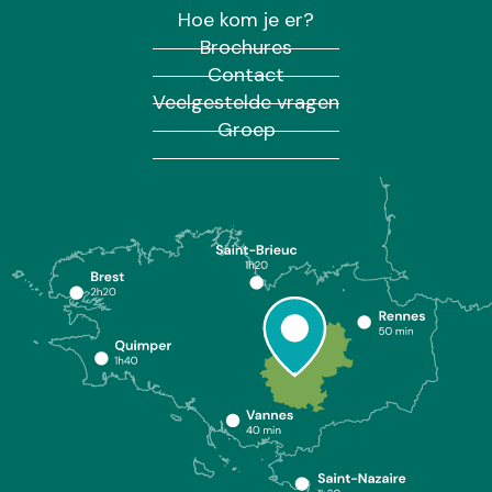
Hoe kom je er?
Brochures
Contact
Veelgestelde vragen
Groep