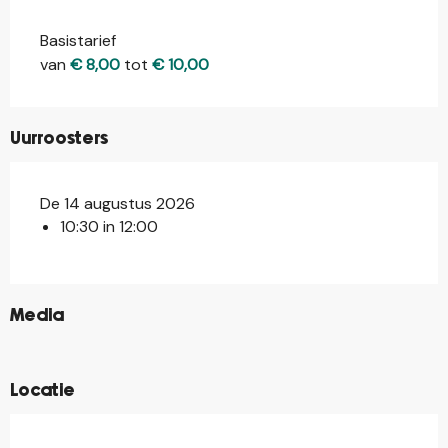
Basistarief
van
€ 8,00
tot
€ 10,00
Uurroosters
De 14 augustus 2026
10:30 in 12:00
©
Media
©
Locatie