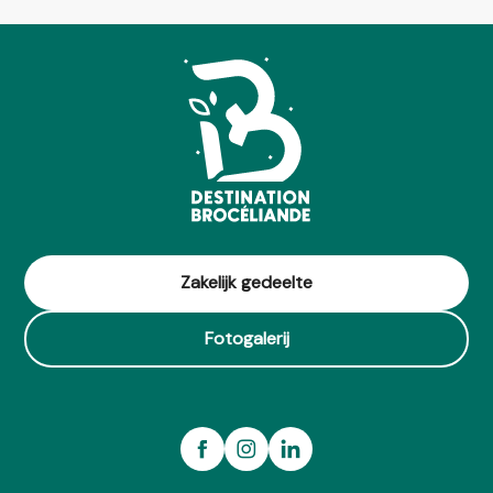
Zakelijk gedeelte
Fotogalerij