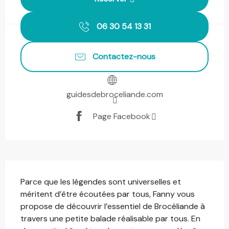
06 30 54 13 31
Contactez-nous
guidesdebroceliande.com
Page Facebook
Description
Parce que les légendes sont universelles et 
méritent d’être écoutées par tous, Fanny vous 
propose de découvrir l’essentiel de Brocéliande à 
travers une petite balade réalisable par tous. En 