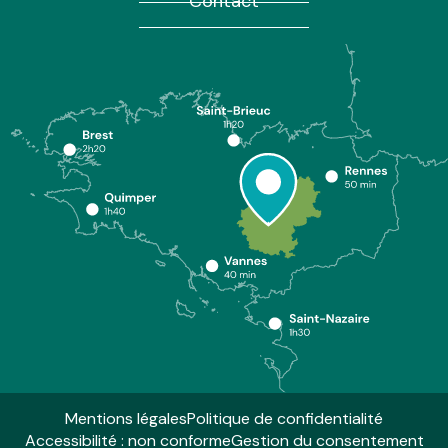
Contact
Mentions légales
Politique de confidentialité
Accessibilité : non conforme
Gestion du consentement