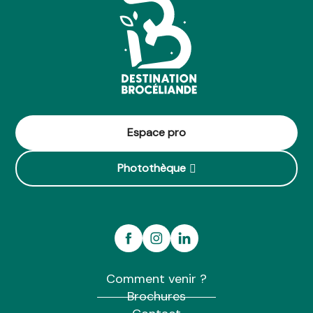
Espace pro
Photothèque
Comment venir ?
Brochures