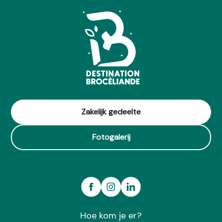
Zakelijk gedeelte
Fotogalerij
Hoe kom je er?