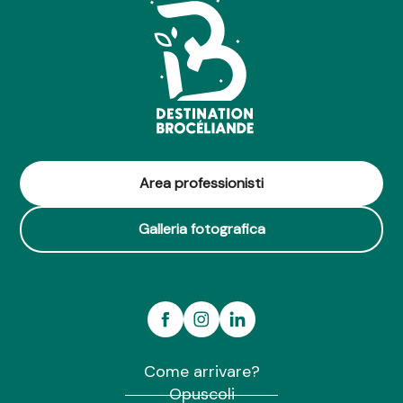
Area professionisti
Galleria fotografica
Come arrivare?
Opuscoli