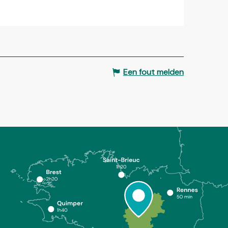
Een fout melden