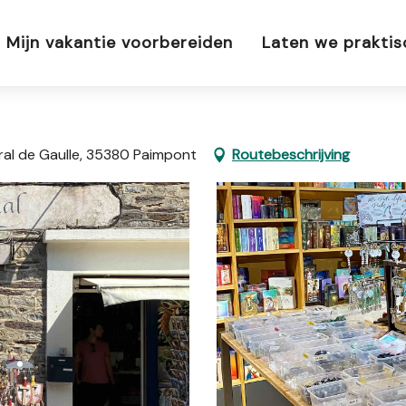
Mijn vakantie voorbereiden
Laten we prakti
éral de Gaulle, 35380 Paimpont
Routebeschrijving