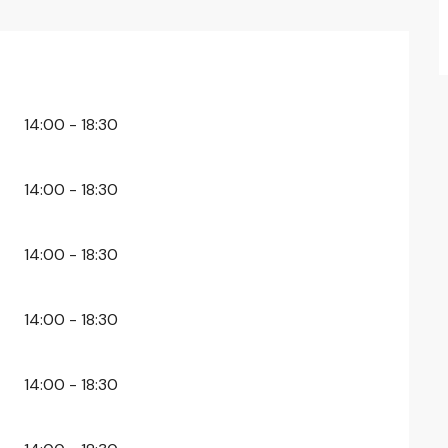
26
14:00 - 18:30
14:00 - 18:30
14:00 - 18:30
14:00 - 18:30
14:00 - 18:30