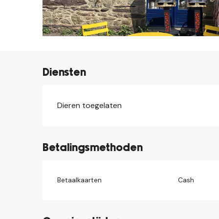
Diensten
Dieren toegelaten
Betalingsmethoden
Betaalkaarten
Cash