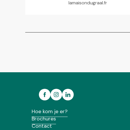
lamaisondugraal.fr
Hoe kom je er?
Brochures
Contact