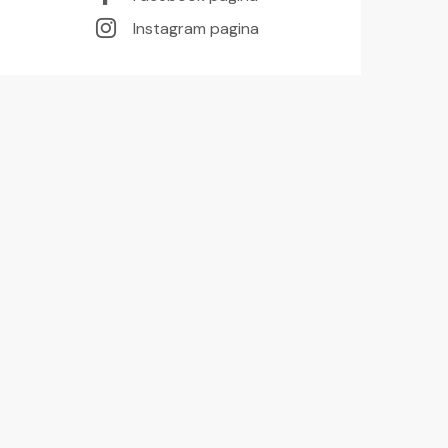
Instagram pagina