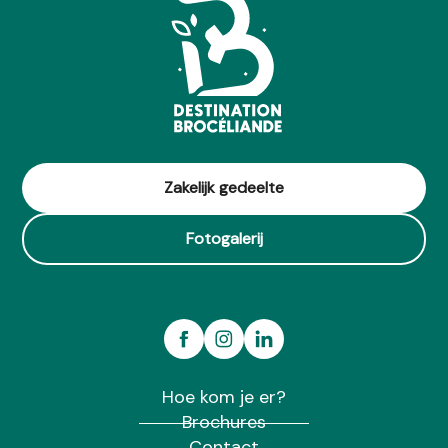
Zakelijk gedeelte
Fotogalerij
Hoe kom je er?
Brochures
Contact