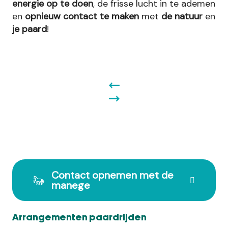
energie op te doen
, de frisse lucht in te ademen
en
opnieuw contact te maken
met
de natuur
en
je paard
!
Contact opnemen met de
manege
Arrangementen paardrijden