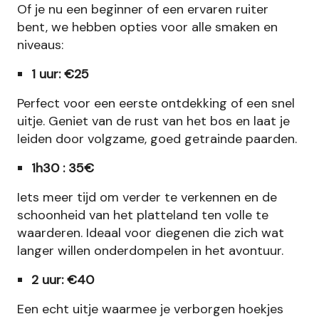
Of je nu een beginner of een ervaren ruiter
bent, we hebben opties voor alle smaken en
niveaus:
1 uur: €25
Perfect voor een eerste ontdekking of een snel
uitje. Geniet van de rust van het bos en laat je
leiden door volgzame, goed getrainde paarden.
1h30 : 35€
Iets meer tijd om verder te verkennen en de
schoonheid van het platteland ten volle te
waarderen. Ideaal voor diegenen die zich wat
langer willen onderdompelen in het avontuur.
2 uur: €40
Een echt uitje waarmee je verborgen hoekjes