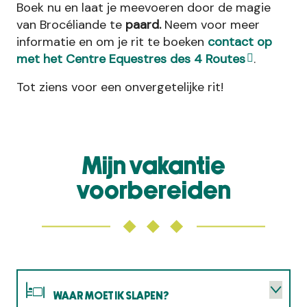
Boek nu en laat je meevoeren door de magie
van Brocéliande te
paard.
Neem voor meer
informatie en om je rit te boeken
contact op
met het Centre Equestres des 4 Routes
.
Tot ziens voor een onvergetelijke rit!
Mijn vakantie
voorbereiden
WAAR MOET IK SLAPEN?