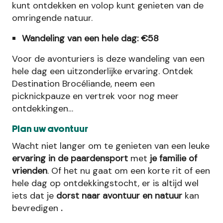
kunt ontdekken en volop kunt genieten van de
omringende natuur.
Wandeling van een hele dag: €58
Voor de avonturiers is deze wandeling van een
hele dag een uitzonderlijke ervaring. Ontdek
Destination Brocéliande, neem een
picknickpauze en vertrek voor nog meer
ontdekkingen…
Plan uw avontuur
Wacht niet langer om te genieten van een leuke
ervaring in de paardensport
met
je familie of
vrienden
. Of het nu gaat om een korte rit of een
hele dag op ontdekkingstocht, er is altijd wel
iets dat je
dorst naar avontuur en natuur
kan
bevredigen
.