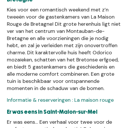
Kies voor een romantisch weekend met z’n
tweeën voor de gastenkamers van La Maison
Rouge de Bretagne! Dit grote herenhuis ligt niet
ver van het centrum van Montauban-de-
Bretagne en alle voorzieningen die je nodig
hebt, en zal je verleiden met zijn onovertroffen
charme. Dit karaktervolle huis heeft Odorico
mozaïeken, schatten van het Bretonse erfgoed,
en biedt 5 gastenkamers die geschiedenis en
alle moderne comfort combineren. Een grote
tuin is beschikbaar voor ontspannende
momenten in de schaduw van de bomen.
Informatie & reserveringen : La maison rouge
Er was eens in Saint-Malon-sur-Mel
Er was eens… Een verhaal voor twee voor de