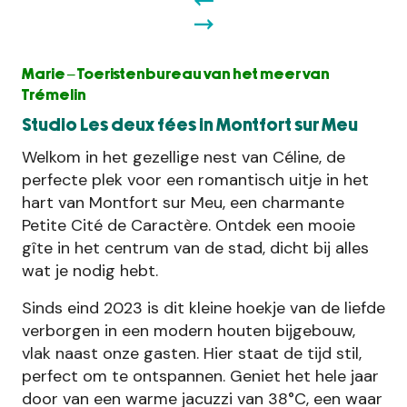
Marie – Toeristenbureau van het meer van
Trémelin
Studio Les deux fées in Montfort sur Meu
Welkom in het gezellige nest van Céline, de
perfecte plek voor een romantisch uitje in het
hart van Montfort sur Meu, een charmante
Petite Cité de Caractère. Ontdek een mooie
gîte in het centrum van de stad, dicht bij alles
wat je nodig hebt.
Sinds eind 2023 is dit kleine hoekje van de liefde
verborgen in een modern houten bijgebouw,
vlak naast onze gasten. Hier staat de tijd stil,
perfect om te ontspannen. Geniet het hele jaar
door van een warme jacuzzi van 38°C, een waar