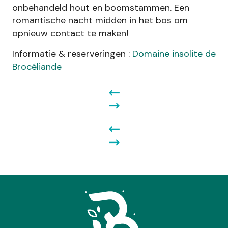
onbehandeld hout en boomstammen. Een
romantische nacht midden in het bos om
opnieuw contact te maken!
Informatie & reserveringen :
Domaine insolite de
Brocéliande