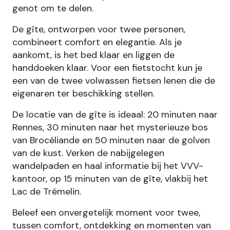
genot om te delen.
De gîte, ontworpen voor twee personen,
combineert comfort en elegantie. Als je
aankomt, is het bed klaar en liggen de
handdoeken klaar. Voor een fietstocht kun je
een van de twee volwassen fietsen lenen die de
eigenaren ter beschikking stellen.
De locatie van de gîte is ideaal: 20 minuten naar
Rennes, 30 minuten naar het mysterieuze bos
van Brocéliande en 50 minuten naar de golven
van de kust. Verken de nabijgelegen
wandelpaden en haal informatie bij het VVV-
kantoor, op 15 minuten van de gîte, vlakbij het
Lac de Trémelin.
Beleef een onvergetelijk moment voor twee,
tussen comfort, ontdekking en momenten van