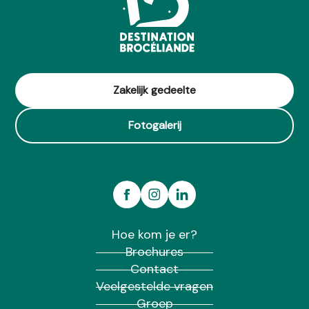
Zakelijk gedeelte
Fotogalerij
Hoe kom je er?
Brochures
Contact
Veelgestelde vragen
Groep