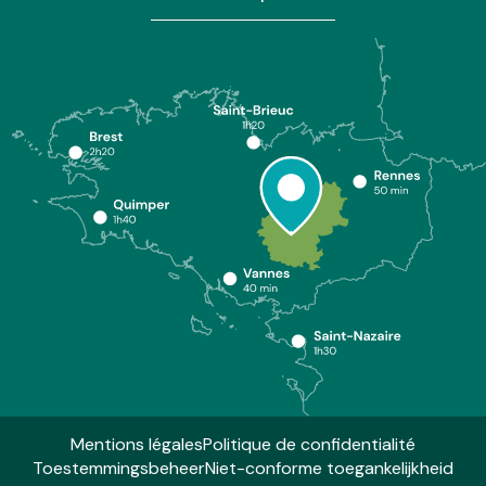
Mentions légales
Politique de confidentialité
Toestemmingsbeheer
Niet-conforme toegankelijkheid