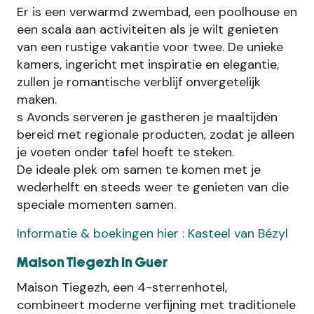
Er is een verwarmd zwembad, een poolhouse en
een scala aan activiteiten als je wilt genieten
van een rustige vakantie voor twee. De unieke
kamers, ingericht met inspiratie en elegantie,
zullen je romantische verblijf onvergetelijk
maken.
s Avonds serveren je gastheren je maaltijden
bereid met regionale producten, zodat je alleen
je voeten onder tafel hoeft te steken.
De ideale plek om samen te komen met je
wederhelft en steeds weer te genieten van die
speciale momenten samen.
Informatie & boekingen hier : Kasteel van Bézyl
Maison Tiegezh in Guer
Maison Tiegezh, een 4-sterrenhotel,
combineert moderne verfijning met traditionele