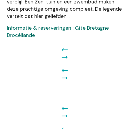
verblijf. Een Zen-tuin en een zwembad maken
deze prachtige omgeving compleet. De legende
vertelt dat hier geliefden…
Informatie & reserveringen : Gîte Bretagne
Brocéliande