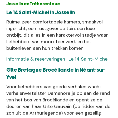
Josselin en Tréhorenteuc
Le 14 Saint-Michel in Josselin
Ruime, zeer comfortabele kamers, smaakvol
ingericht, een rustgevende tuin, een luxe
ontbijt, dit alles in een karaktervol stadje waar
liefhebbers van mooi steenwerk en het
buitenleven aan hun trekken komen.
Informatie & reserveringen : Le 14 Saint-Michel
Gîte Bretagne Brocéliande in Néant-sur-
Yvel
Voor liefhebbers van goede verhalen wacht
verhalenvertelster Damenora je op aan de rand
van het bos van Brocéliande en opent ze de
deuren van haar Gîte Gauvain (de ridder van de
zon uit de Arthurlegende) voor een gezellig