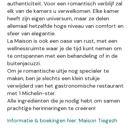
authenticiteit. Voor een romantisch verblijf zal
elk van de kamers u verwelkomen. Elke kamer
heeft zijn eigen universum, maar ze delen
allemaal hetzelfde hoge niveau van comfort en
sfeer van elegantie.
La Maison is ook een oase van rust, met een
wellnessruimte waar je de tijd kunt nemen om
te ontspannen met een behandeling of in de
buitenjacuzzi.
Om je romantische uitje nog specialer te
maken, ben je slechts een klein stukje
verwijderd van het gastronomische restaurant
met 1 Michelin-ster.
Alle ingrediënten die je nodig hebt om samen
prachtige herinneringen te creëren!
Informatie & boekingen hier: Maison Tiegezh