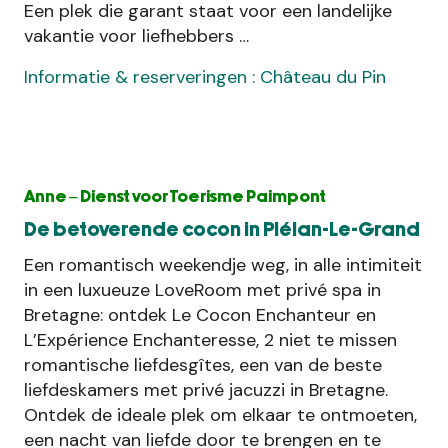
Een plek die garant staat voor een landelijke
vakantie voor liefhebbers …
Informatie & reserveringen : Château du Pin
Anne – Dienst voor Toerisme Paimpont
De betoverende cocon in Plélan-Le-Grand
Een romantisch weekendje weg, in alle intimiteit
in een luxueuze LoveRoom met privé spa in
Bretagne: ontdek Le Cocon Enchanteur en
L’Expérience Enchanteresse, 2 niet te missen
romantische liefdesgîtes, een van de beste
liefdeskamers met privé jacuzzi in Bretagne.
Ontdek de ideale plek om elkaar te ontmoeten,
een nacht van liefde door te brengen en te