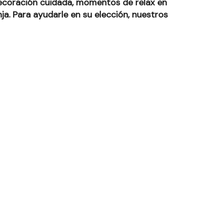
Decoración cuidada, momentos de relax en
a. Para ayudarle en su elección, nuestros