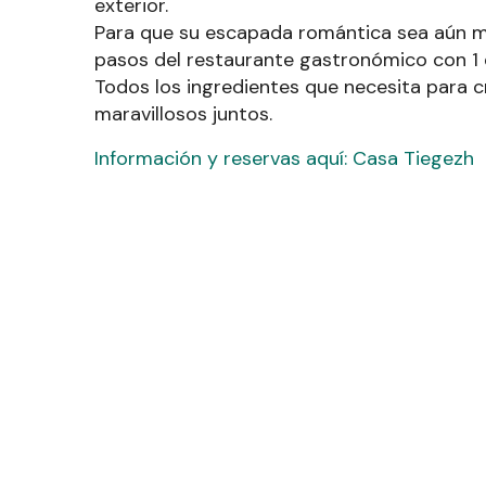
exterior.
Para que su escapada romántica sea aún má
pasos del restaurante gastronómico con 1 e
Todos los ingredientes que necesita para 
maravillosos juntos.
Información y reservas aquí: Casa Tiegezh