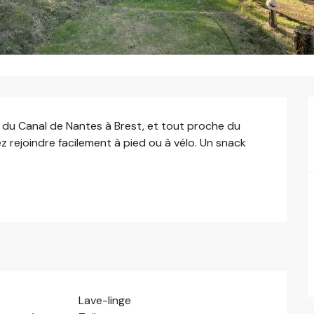
 du Canal de Nantes à Brest, et tout proche du 
 rejoindre facilement à pied ou à vélo. Un snack 
Lave-linge