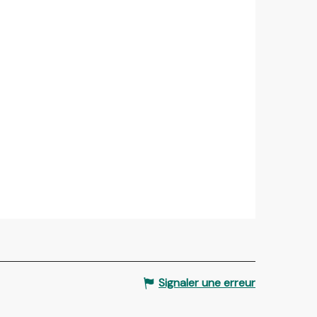
Signaler une erreur