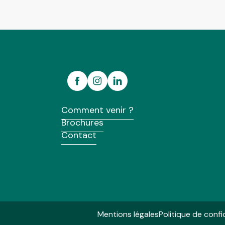
Comment venir ?
Brochures
Contact
Mentions légales
Politique de confi