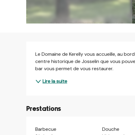
Description
Le Domaine de Kerelly vous accueille, au bord
centre historique de Josselin que vous pouvez
bar vous permet de vous restaurer.
Lire la suite
Prestations
Barbecue
Douche