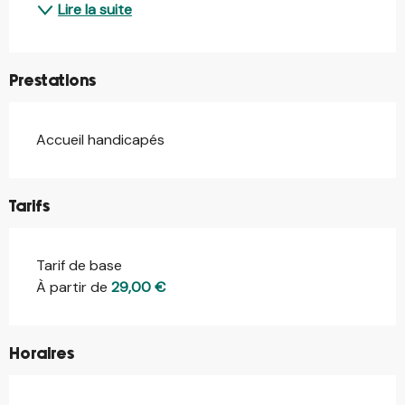
Lire la suite
Prestations
Accueil handicapés
Tarifs
Tarif de base
À partir de
29,00 €
Horaires