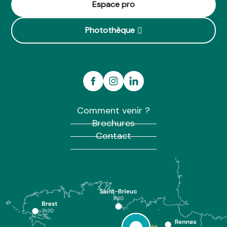
Espace pro
Photothèque
Comment venir ?
Brochures
Contact