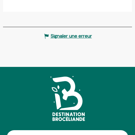
Signaler une erreur