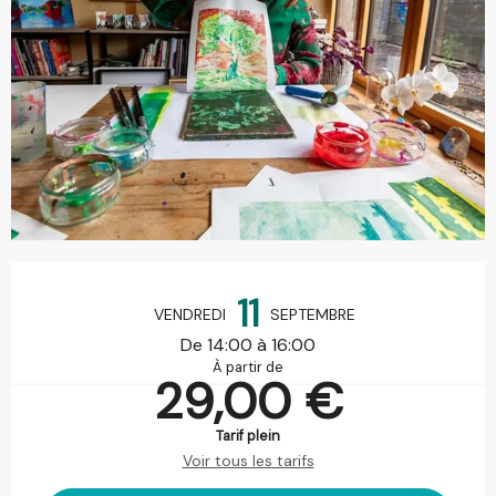
Ouverture et coordonnées
11
VENDREDI
SEPTEMBRE
De 14:00 à 16:00
À partir de
29,00 €
Tarif plein
Voir tous les tarifs