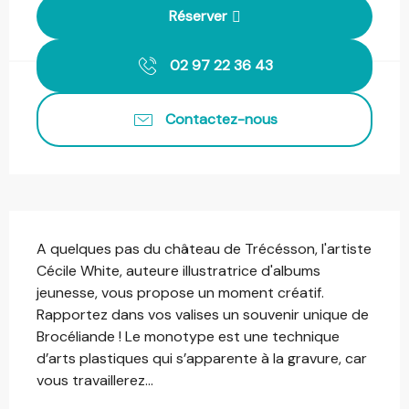
Réserver
02 97 22 36 43
Contactez-nous
Description
A quelques pas du château de Trécésson, l'artiste 
Cécile White, auteure illustratrice d'albums 
jeunesse, vous propose un moment créatif. 
Rapportez dans vos valises un souvenir unique de 
Brocéliande ! Le monotype est une technique 
d’arts plastiques qui s’apparente à la gravure, car 
vous travaillerez...