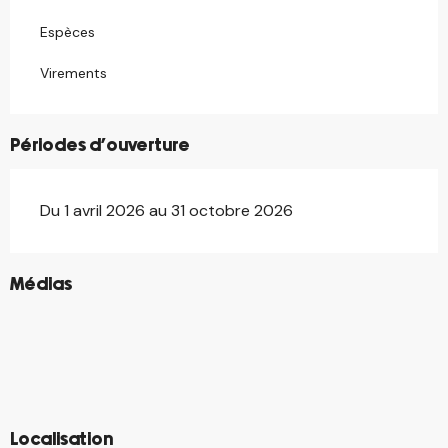
Espèces
Virements
Périodes d'ouverture
Du 1 avril 2026 au 31 octobre 2026
©
Médias
©
©
©
©
©
©
©
©
©
Localisation