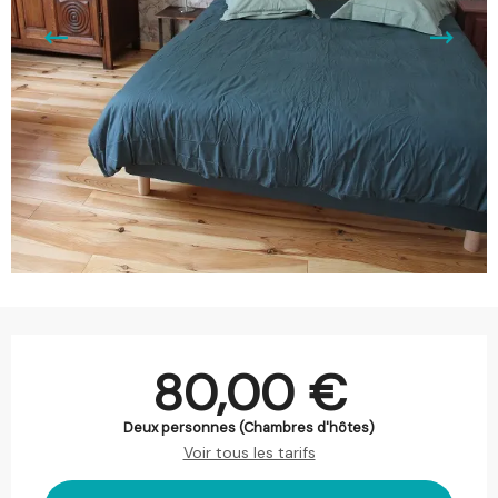
Ouverture et coordonnées
80,00 €
Deux personnes (Chambres d'hôtes)
Voir tous les tarifs