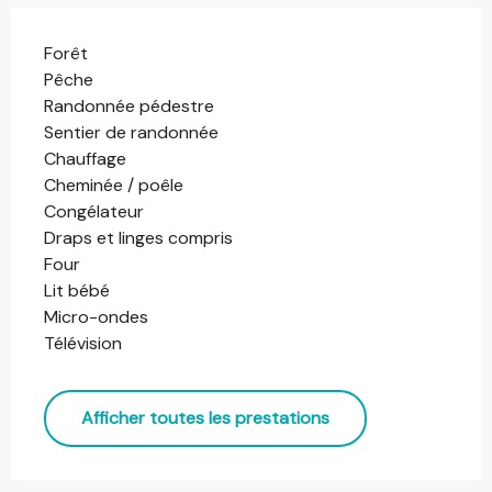
Forêt
Pêche
Randonnée pédestre
Sentier de randonnée
Chauffage
Cheminée / poêle
Congélateur
Draps et linges compris
Four
Lit bébé
Micro-ondes
Télévision
Afficher toutes les prestations