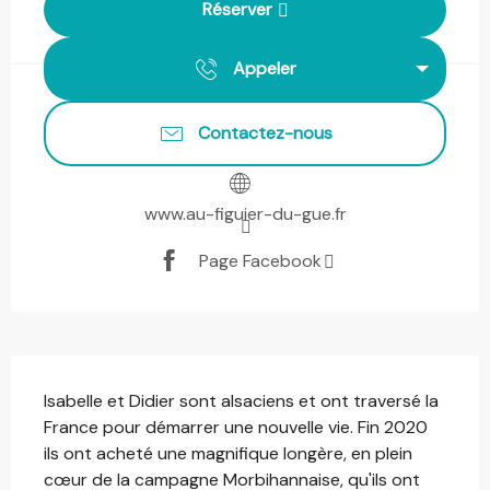
Réserver
Appeler
Contactez-nous
www.au-figuier-du-gue.fr
Page Facebook
Description
Isabelle et Didier sont alsaciens et ont traversé la 
France pour démarrer une nouvelle vie. Fin 2020 
ils ont acheté une magnifique longère, en plein 
cœur de la campagne Morbihannaise, qu'ils ont 