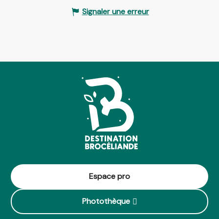
Signaler une erreur
Espace pro
Photothèque