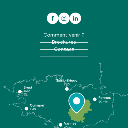
Comment venir ?
Brochures
Contact