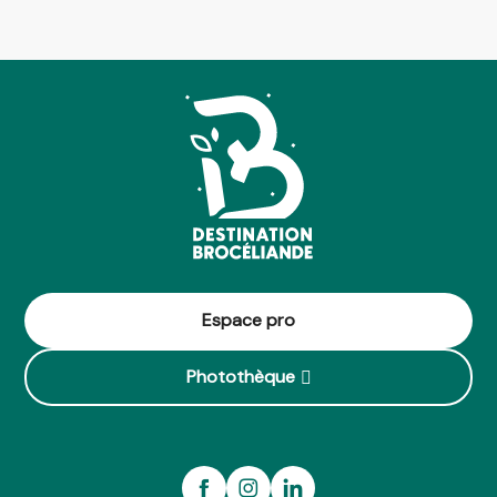
Espace pro
Photothèque