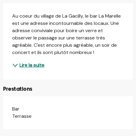
Description
Au coeur du village de La Gacilly, le bar La Marelle 
est une adresse incontournable des locaux. Une 
adresse conviviale pour boire un verre et 
observer le passage sur une terrasse très 
agréable. C'est encore plus agréable, un soir de 
concert et ils sont plutôt nombreux !
Lire la suite
Prestations
Bar
Terrasse