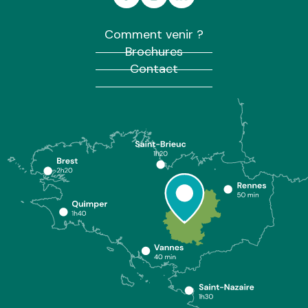
Comment venir ?
Brochures
Contact