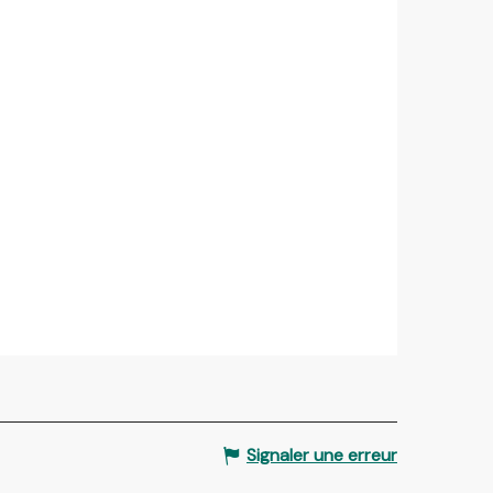
Signaler une erreur