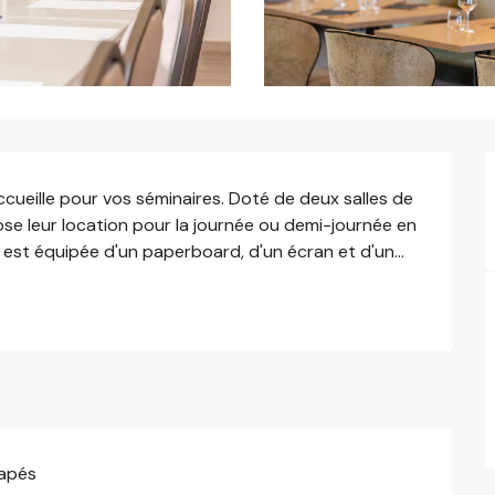
ueille pour vos séminaires. Doté de deux salles de 
e leur location pour la journée ou demi-journée en 
 est équipée d'un paperboard, d'un écran et d'un...
capés