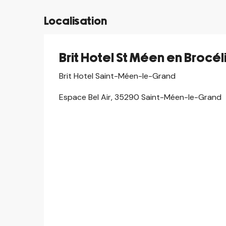
Localisation
Brit Hotel St Méen en Brocé
Brit Hotel Saint-Méen-le-Grand
Espace Bel Air, 35290 Saint-Méen-le-Grand