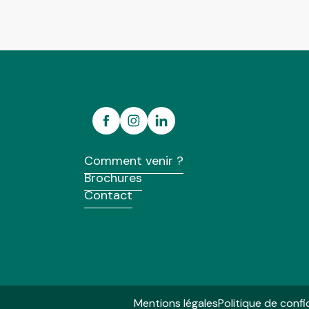
Comment venir ?
Brochures
Contact
Mentions légales
Politique de confi