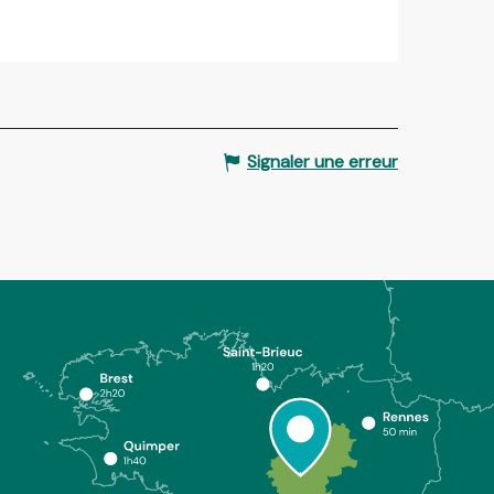
Signaler une erreur