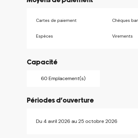
Moyens de paiement
Cartes de paiement
Chèques ban
Espèces
Virements
Capacité
60 Emplacement(s)
Périodes d'ouverture
Du 4 avril 2026 au 25 octobre 2026