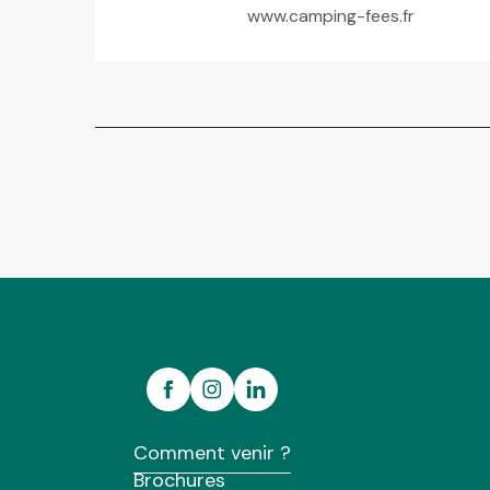
www.camping-fees.fr
Comment venir ?
Brochures