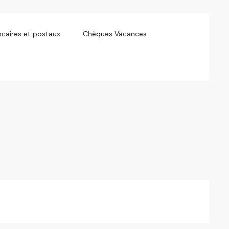
caires et postaux
Chèques Vacances