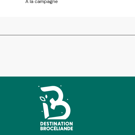
A la campagne