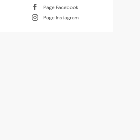
Page Facebook
Page Instagram