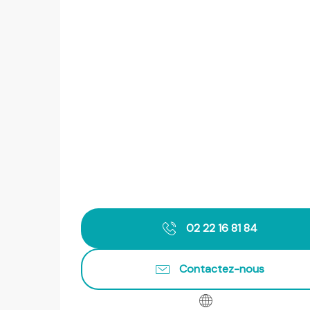
02 22 16 81 84
Contactez-nous