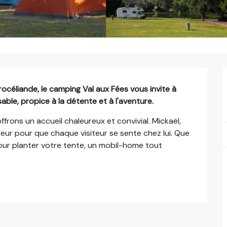
océliande, le camping Val aux Fées vous invite à 
ble, propice à la détente et à l'aventure.
frons un accueil chaleureux et convivial. Mickaël, 
eur pour que chaque visiteur se sente chez lui. Que 
ur planter votre tente, un mobil-home tout 