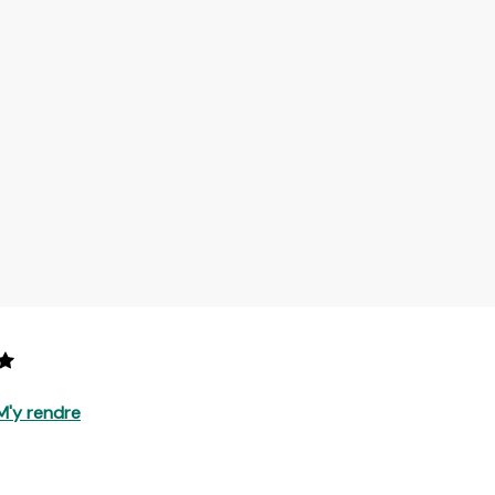
M'y rendre