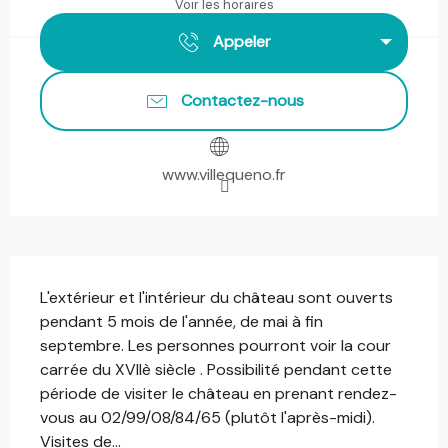
Voir les horaires
Appeler
Contactez-nous
www.villequeno.fr
Description
L'extérieur et l'intérieur du château sont ouverts 
pendant 5 mois de l'année, de mai à fin 
septembre. Les personnes pourront voir la cour 
carrée du XVIIè siècle . Possibilité pendant cette 
période de visiter le château en prenant rendez-
vous au 02/99/08/84/65 (plutôt l'après-midi). 
Visites de...