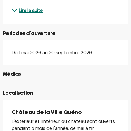
Lire la suite
Périodes d'ouverture
Du 1 mai 2026 au 30 septembre 2026
©
Médias
Localisation
Château de la Ville Quéno
L'extérieur et l'intérieur du château sont ouverts
pendant 5 mois de l'année, de mai à fin