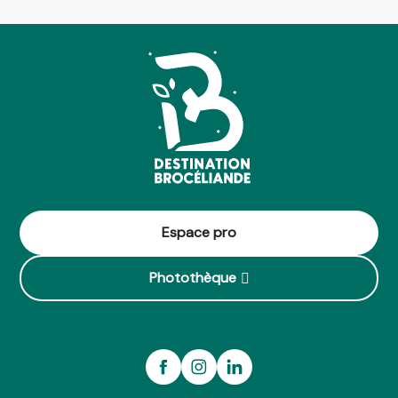
Espace pro
Photothèque