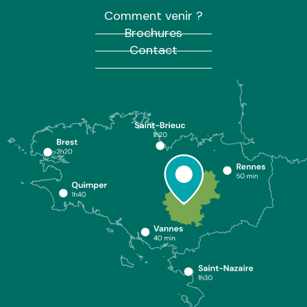
Comment venir ?
Brochures
Contact