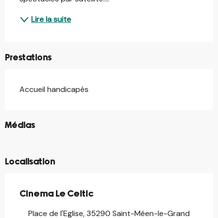
Lire la suite
Prestations
Accueil handicapés
©
Médias
©
Localisation
Cinema Le Celtic
Place de l'Eglise, 35290 Saint-Méen-le-Grand