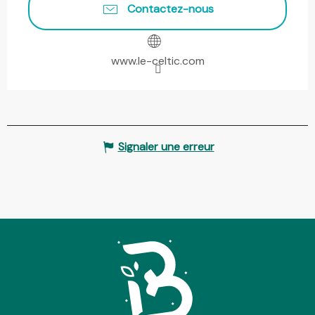
Contactez-nous
www.le-celtic.com
Signaler une erreur