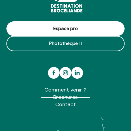
Espace pro
Photothèque
Comment venir ?
Brochures
Contact