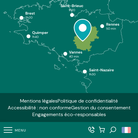
Mentions légales
Politique de confidentialité
Accessibilité : non conforme
Gestion du consentement
Engagements éco-responsables
MENU
Recherch