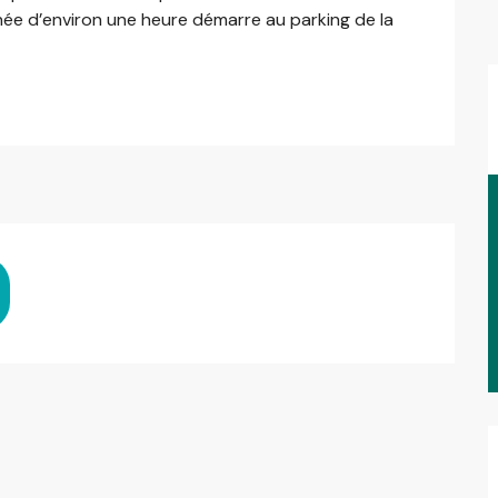
née d’environ une heure démarre au parking de la 