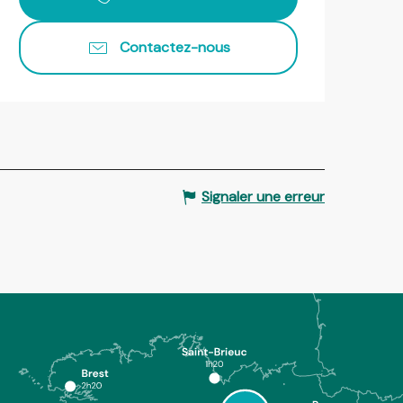
Contactez-nous
Signaler une erreur