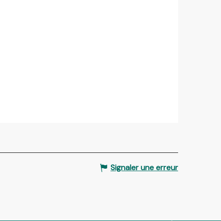
Signaler une erreur