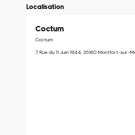
Localisation
Coctum
Coctum
7 Rue du 11 Juin 1944, 35160 Montfort-sur-M