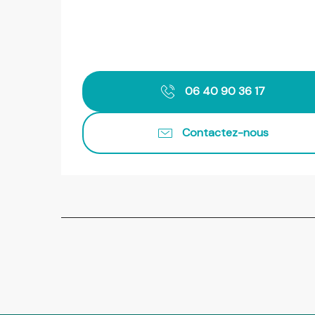
06 40 90 36 17
Contactez-nous