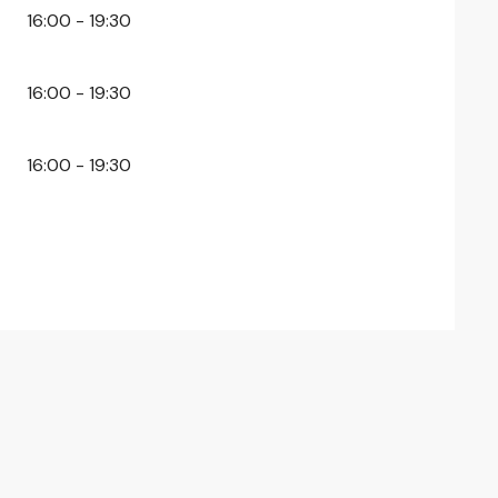
16:00 - 19:30
16:00 - 19:30
16:00 - 19:30