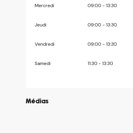
Mercredi
09:00 - 13:30
Jeudi
09:00 - 13:30
Vendredi
09:00 - 13:30
Samedi
11:30 - 13:30
Médias
©
©
©
©