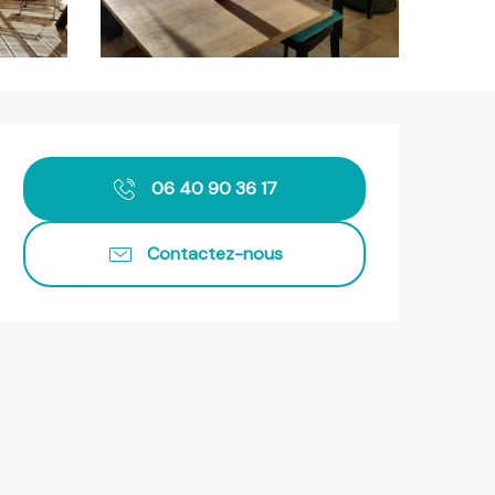
Ouverture et coordonnées
06 40 90 36 17
Contactez-nous