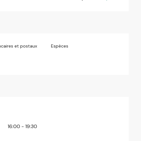
caires et postaux
Espèces
16:00 - 19:30