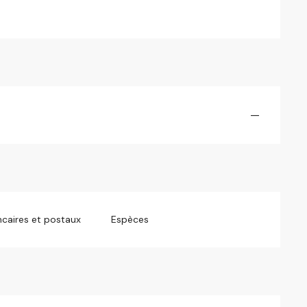
—
caires et postaux
Espèces