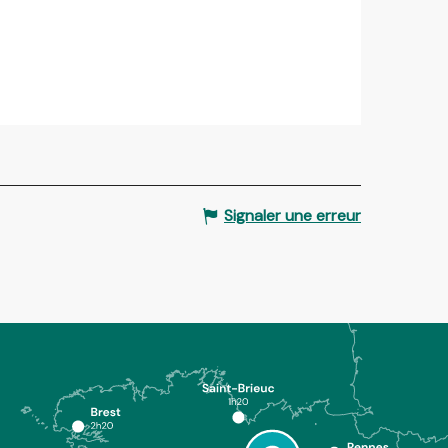
Signaler une erreur