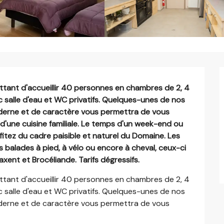
tant d'accueillir 40 personnes en chambres de 2, 4 
 salle d'eau et WC privatifs. Quelques-unes de nos 
derne et de caractère vous permettra de vous 
d'une cuisine familiale. Le temps d'un week-end ou 
fitez du cadre paisible et naturel du Domaine. Les 
 balades à pied, à vélo ou encore à cheval, ceux-ci 
xent et Brocéliande. Tarifs dégressifs.
tant d'accueillir 40 personnes en chambres de 2, 4 
 salle d'eau et WC privatifs. Quelques-unes de nos 
derne et de caractère vous permettra de vous 