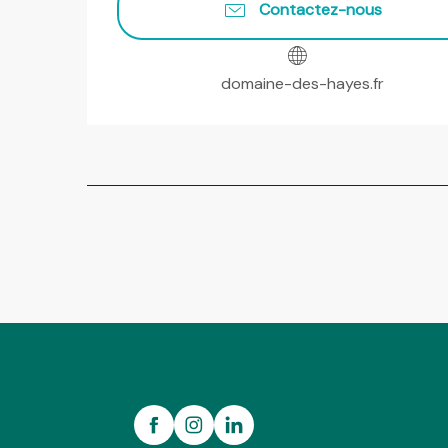
Contactez-nous
domaine-des-hayes.fr