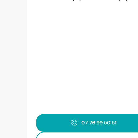
07 76 99 50 51