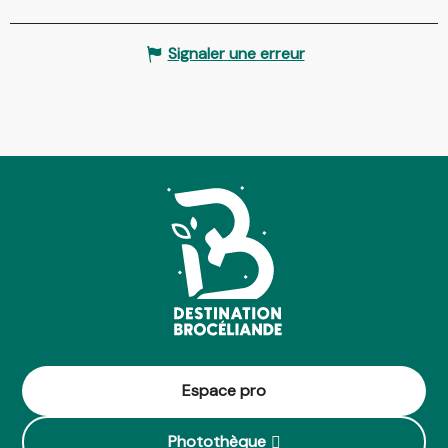
Signaler une erreur
Espace pro
Photothèque