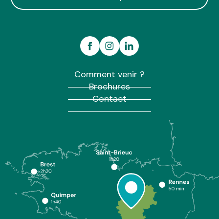
Comment venir ?
Brochures
Contact