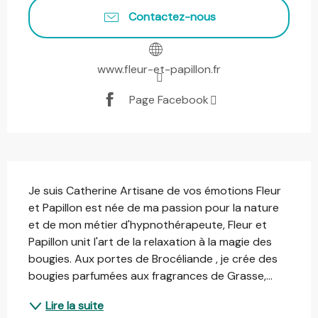
Contactez-nous
www.fleur-et-papillon.fr
Page Facebook
Description
Je suis Catherine Artisane de vos émotions Fleur 
et Papillon est née de ma passion pour la nature 
et de mon métier d'hypnothérapeute, Fleur et 
Papillon unit l'art de la relaxation à la magie des 
bougies. Aux portes de Brocéliande , je crée des 
bougies parfumées aux fragrances de Grasse,...
Lire la suite